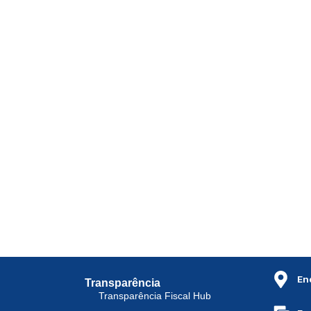
En
Transparência
Transparência Fiscal Hub