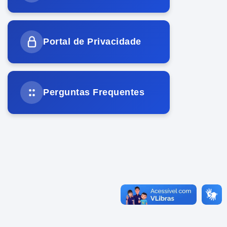
Portal de Privacidade
Perguntas Frequentes