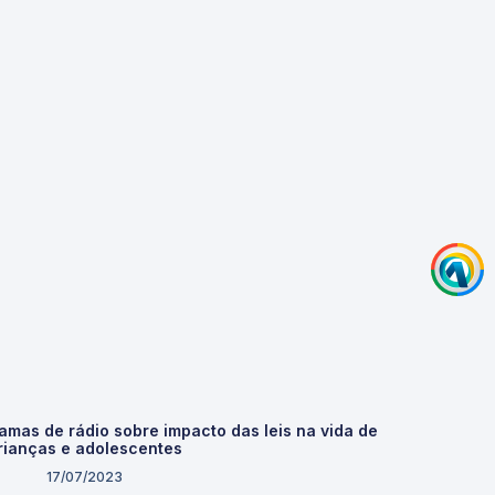
mas de rádio sobre impacto das leis na vida de
rianças e adolescentes
17/07/2023