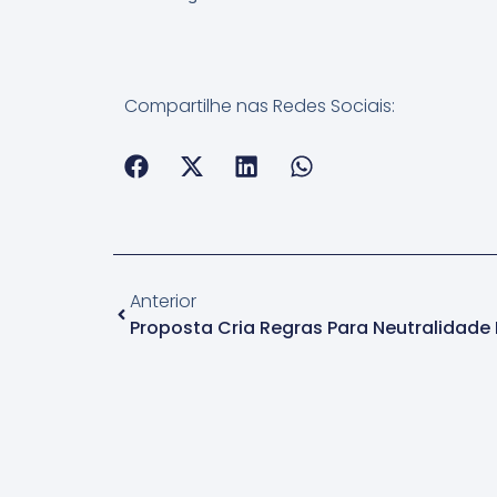
Compartilhe nas Redes Sociais:
Anterior