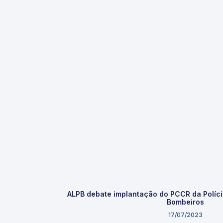
ALPB debate implantação do PCCR da Polícia
Bombeiros
17/07/2023