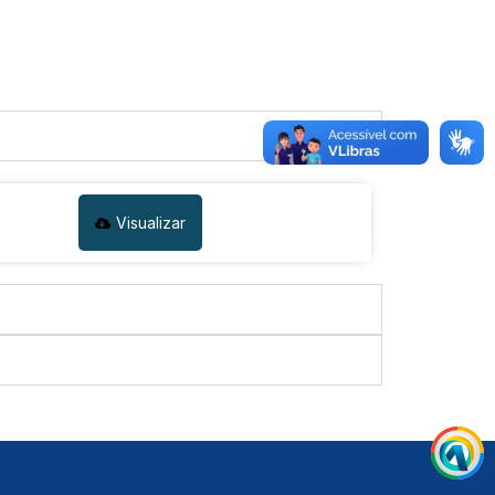
Visualizar