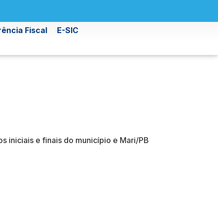
ência Fiscal
E-SIC
iniciais e finais do município e Mari/PB