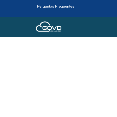
Perguntas Frequentes