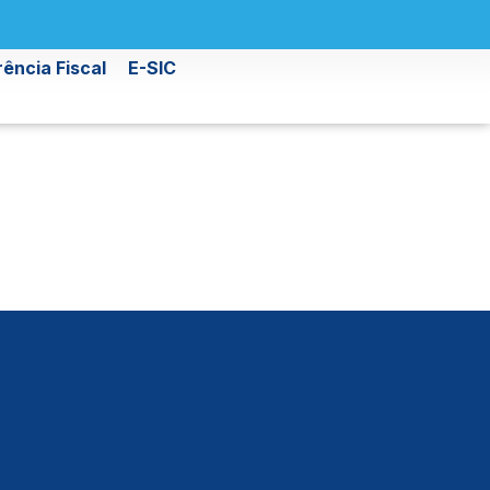
ência Fiscal
E-SIC