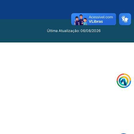
Última Atualização: 06/08/2026